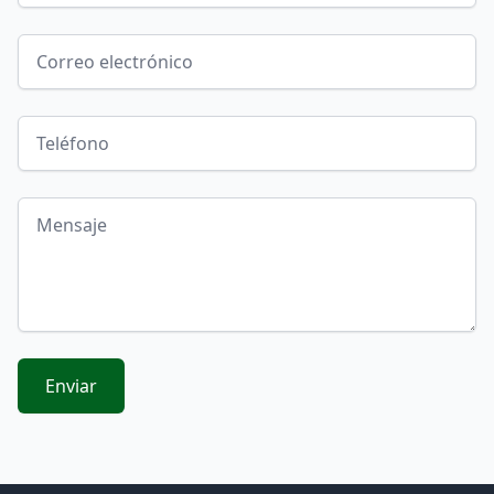
Correo electrónico
Teléfono
Mensaje
Enviar