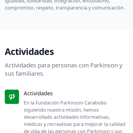
igualdad, solidaridad, integración, entusiasmo,
compromiso, respeto, transparencia y comunicación.
Actividades
Actividades para personas con Parkinson y
sus familiares.
Actividades
En la Fundación Parkinson Carabobo
siguiendo nuestra misión, hemos
desarrollado actividades informativas,
médicas y recreativas para mejorar la calidad
de vida de las personas con Parkinson y sus