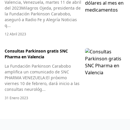
Valencia, Venezuela, martes 11 de abril
del 2023Milagros Ojeda, presidenta de
la Fundación Parkinson Carabobo,
aseguró a Radio Fe y Alegría Noticias
q...
12 Abril 2023
Consultas Parkinson gratis SNC
Pharma en Valencia
La Fundación Parkinson Carabobo
amplifica un comunicado de SNC
PHARMA VENEZUELA:El próximo
viernes 10 de febrero, dará inicio a las
consultas neurológ...
31 Enero 2023