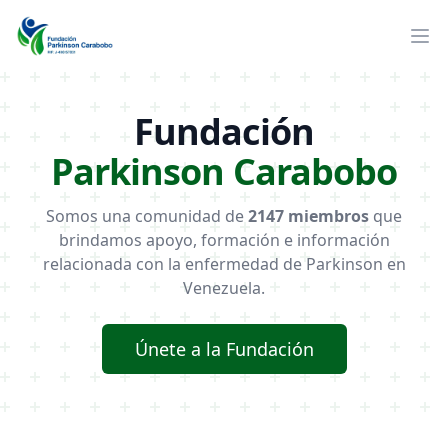
Fundación
Parkinson Carabobo
Somos una comunidad de
2147 miembros
que
brindamos apoyo, formación e información
relacionada con la enfermedad de Parkinson en
Venezuela.
Únete a la Fundación