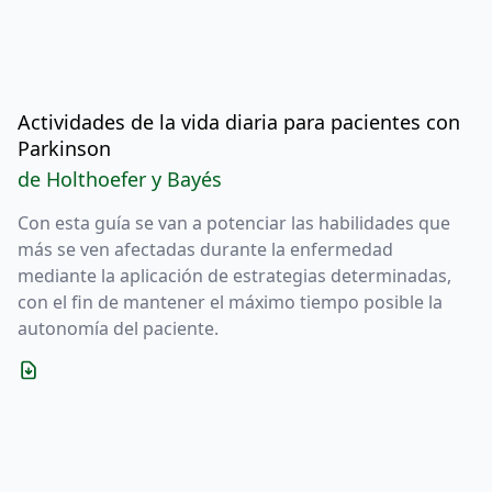
Actividades de la vida diaria para pacientes con
Parkinson
de Holthoefer y Bayés
Con esta guía se van a potenciar las habilidades que
más se ven afectadas durante la enfermedad
mediante la aplicación de estrategias determinadas,
con el fin de mantener el máximo tiempo posible la
autonomía del paciente.
Descargar