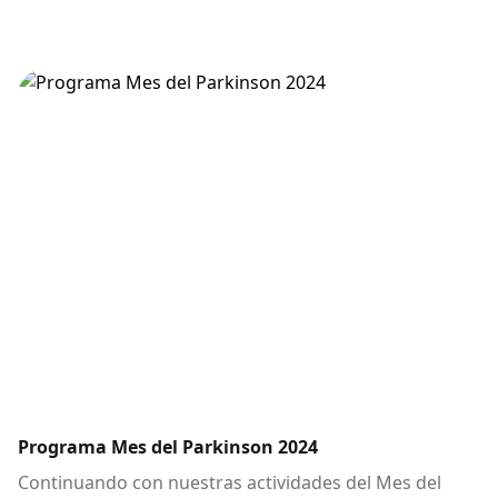
Programa Mes del Parkinson 2024
Continuando con nuestras actividades del Mes del