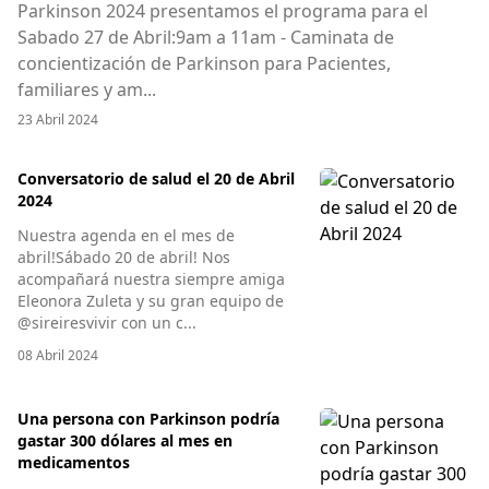
Parkinson 2024 presentamos el programa para el
Sabado 27 de Abril:9am a 11am - Caminata de
concientización de Parkinson para Pacientes,
familiares y am...
23 Abril 2024
Conversatorio de salud el 20 de Abril
2024
Nuestra agenda en el mes de
abril!Sábado 20 de abril! Nos
acompañará nuestra siempre amiga
Eleonora Zuleta y su gran equipo de
@sireiresvivir con un c...
08 Abril 2024
Una persona con Parkinson podría
gastar 300 dólares al mes en
medicamentos