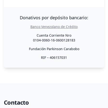
Donativos por depósito bancario:
Banco Venezolano de Crédito
Cuenta Corriente Nro
0104-0060-16-0600128183
Fundación Parkinson Carabobo
RIF – 406157031
Contacto