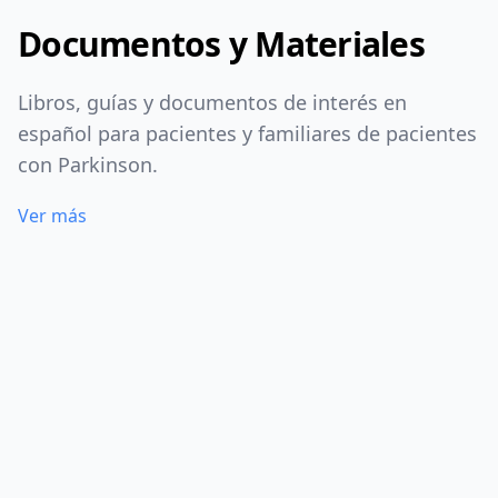
Documentos y Materiales
Libros, guías y documentos de interés en
español para pacientes y familiares de pacientes
con Parkinson.
Ver más