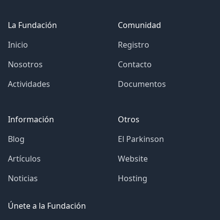
Footer
La Fundación
Comunidad
Inicio
Registro
Nosotros
Contacto
Actividades
Documentos
Información
Otros
Blog
El Parkinson
Artículos
Website
Noticias
Hosting
Únete a la Fundación