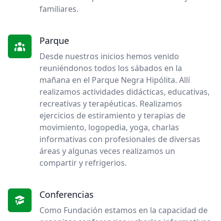
familiares.
Parque
Desde nuestros inicios hemos venido
reuniéndonos todos los
sábados en la
mañana
en el Parque Negra Hipólita. Allí
realizamos actividades didácticas, educativas,
recreativas y terapéuticas. Realizamos
ejercicios de estiramiento y terapias de
movimiento, logopedia, yoga, charlas
informativas con profesionales de diversas
áreas y algunas veces realizamos un
compartir y refrigerios.
Conferencias
Como Fundación estamos en la capacidad de