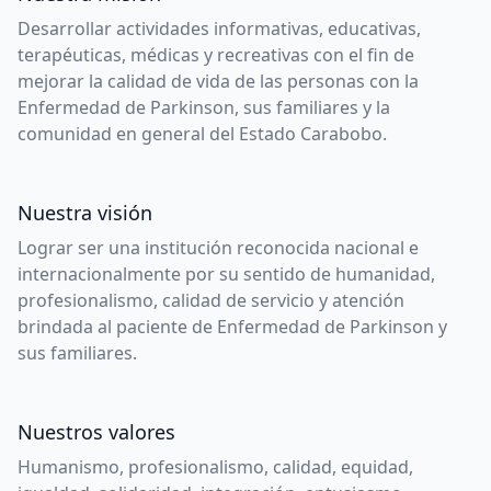
Desarrollar actividades informativas, educativas,
terapéuticas, médicas y recreativas con el fin de
mejorar la calidad de vida de las personas con la
Enfermedad de Parkinson, sus familiares y la
comunidad en general del Estado Carabobo.
Nuestra visión
Lograr ser una institución reconocida nacional e
internacionalmente por su sentido de humanidad,
profesionalismo, calidad de servicio y atención
brindada al paciente de Enfermedad de Parkinson y
sus familiares.
Nuestros valores
Humanismo, profesionalismo, calidad, equidad,