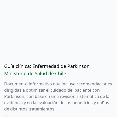
Guía clínica: Enfermedad de Parkinson
Ministerio de Salud de Chile
Documento informativo que incluye recomendaciones
dirigidas a optimizar el cuidado del paciente con
Parkinson, con base en una revisión sistemática de la
evidencia y en la evaluación de los beneficios y daños
de distintos tratamientos.