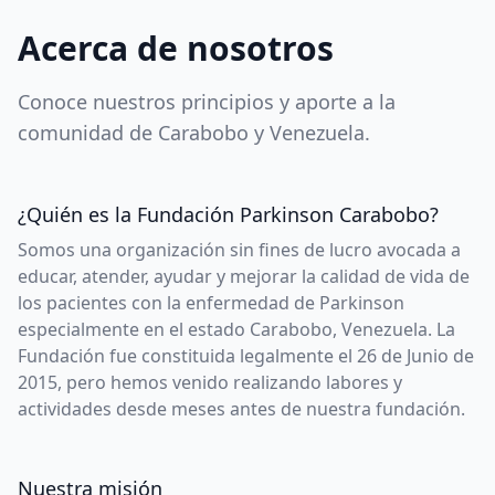
Acerca de nosotros
Conoce nuestros principios y aporte a la
comunidad de Carabobo y Venezuela.
¿Quién es la Fundación Parkinson Carabobo?
Somos una organización sin fines de lucro avocada a
educar, atender, ayudar y mejorar la calidad de vida de
los pacientes con la enfermedad de Parkinson
especialmente en el estado Carabobo, Venezuela. La
Fundación fue constituida legalmente el 26 de Junio de
2015, pero hemos venido realizando labores y
actividades desde meses antes de nuestra fundación.
Nuestra misión