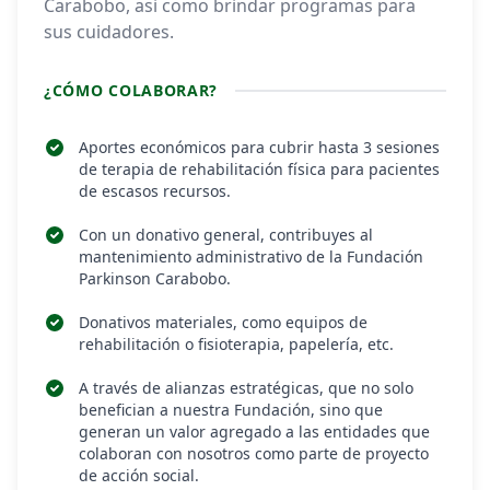
Carabobo, asi como brindar programas para
sus cuidadores.
¿CÓMO COLABORAR?
Aportes económicos para cubrir hasta 3 sesiones
de terapia de rehabilitación física para pacientes
de escasos recursos.
Con un donativo general, contribuyes al
mantenimiento administrativo de la Fundación
Parkinson Carabobo.
Donativos materiales, como equipos de
rehabilitación o fisioterapia, papelería, etc.
A través de alianzas estratégicas, que no solo
benefician a nuestra Fundación, sino que
generan un valor agregado a las entidades que
colaboran con nosotros como parte de proyecto
de acción social.