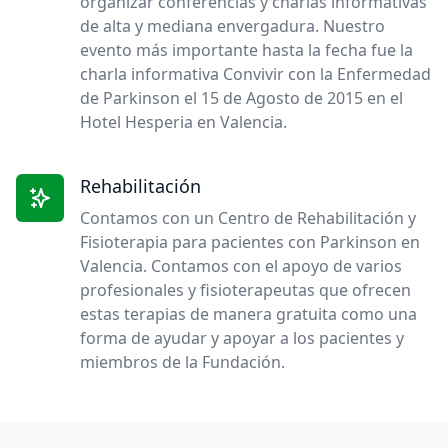
organizar conferencias y charlas informativas
de alta y mediana envergadura. Nuestro
evento más importante hasta la fecha fue la
charla informativa Convivir con la Enfermedad
de Parkinson el 15 de Agosto de 2015 en el
Hotel Hesperia en Valencia.
Rehabilitación
Contamos con un Centro de Rehabilitación y
Fisioterapia para pacientes con Parkinson en
Valencia. Contamos con el apoyo de varios
profesionales y fisioterapeutas que ofrecen
estas terapias de manera gratuita como una
forma de ayudar y apoyar a los pacientes y
miembros de la Fundación.