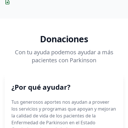
Descargar
Donaciones
Con tu ayuda podemos ayudar a más
pacientes con Parkinson
¿Por qué ayudar?
Tus generosos aportes nos ayudan a proveer
los servicios y programas que apoyan y mejoran
la calidad de vida de los pacientes de la
Enfermedad de Parkinson en el Estado