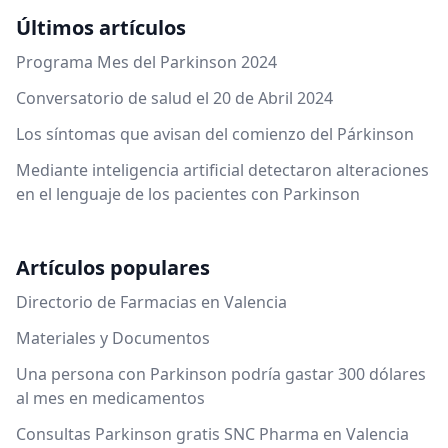
Últimos artículos
Programa Mes del Parkinson 2024
Conversatorio de salud el 20 de Abril 2024
Los síntomas que avisan del comienzo del Párkinson
Mediante inteligencia artificial detectaron alteraciones
en el lenguaje de los pacientes con Parkinson
Artículos populares
Directorio de Farmacias en Valencia
Materiales y Documentos
Una persona con Parkinson podría gastar 300 dólares
al mes en medicamentos
Consultas Parkinson gratis SNC Pharma en Valencia