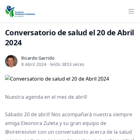
Conversatorio de salud el 20 de Abril
2024
Ricardo Garrido
Ricardo Garrido
8 Abril 2024
·
leído 3853 veces
Nuestra agenda en el mes de abril!
Sábado 20 de abril! Nos acompañará nuestra siempre
amiga Eleonora Zuleta y su gran equipo de
@sireiresvivir con un conversatorio acerca de la salud