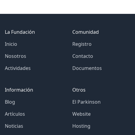
Footer
La Fundación
Comunidad
Inicio
Registro
Nosotros
Contacto
Actividades
Documentos
Información
Otros
Blog
El Parkinson
Artículos
Website
Noticias
Hosting