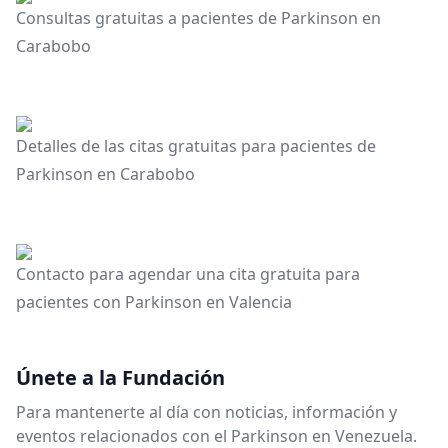
Consultas gratuitas a pacientes de Parkinson en
Carabobo
Detalles de las citas gratuitas para pacientes de
Parkinson en Carabobo
Contacto para agendar una cita gratuita para
pacientes con Parkinson en Valencia
Únete a la Fundación
Para mantenerte al día con noticias, información y
eventos relacionados con el Parkinson en Venezuela.