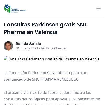
Consultas Parkinson gratis SNC
Pharma en Valencia
Ricardo Garrido
Ricardo Garrido
31 Enero 2023
·
leído 5292 veces
La Fundación Parkinson Carabobo amplifica un
comunicado de SNC PHARMA VENEZUELA:
El próximo viernes 10 de febrero, dará inicio a las
consultas neurológicas para apoyar a los pacientes de