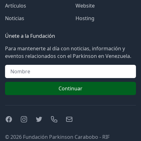
Artículos
Website
Noticias
Hosting
Únete a la Fundación
Para mantenerte al día con noticias, información y
eventos relacionados con el Parkinson en Venezuela.
Nombre
Continuar
Facebook
Instagram
Twitter
Telefono
Email
© 2026 Fundación Parkinson Carabobo - RIF