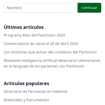
Continuar
Últimos artículos
Programa Mes del Parkinson 2024
Conversatorio de salud el 20 de Abril 2024
Los síntomas que avisan del comienzo del Párkinson
Mediante inteligencia artificial detectaron alteraciones
en el lenguaje de los pacientes con Parkinson
Artículos populares
Directorio de Farmacias en Valencia
Materiales y Documentos