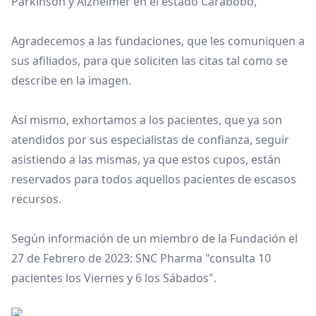
Párkinson y Alzheimer en el estado Carabobo,
Agradecemos a las fundaciones, que les comuniquen a
sus afiliados, para que soliciten las citas tal como se
describe en la imagen.
Así mismo, exhortamos a los pacientes, que ya son
atendidos por sus especialistas de confianza, seguir
asistiendo a las mismas, ya que estos cupos, están
reservados para todos aquellos pacientes de escasos
recursos.
Según información de un miembro de la Fundación el
27 de Febrero de 2023: SNC Pharma "consulta 10
pacientes los Viernes y 6 los Sábados".