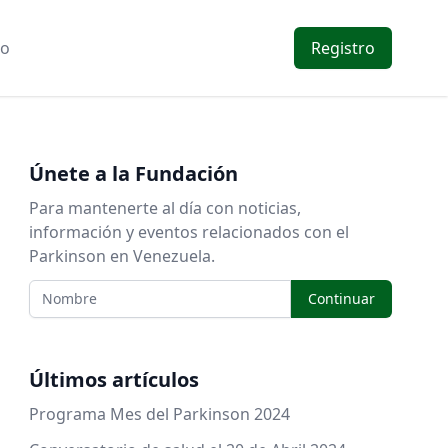
to
Registro
Únete a la Fundación
Para mantenerte al día con noticias,
información y eventos relacionados con el
Parkinson en Venezuela.
Continuar
Últimos artículos
Programa Mes del Parkinson 2024