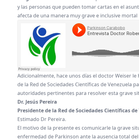
y las personas que pueden tomar cartas en el asun
afecta de una manera muy grave e inclusive mortal
Adicionalmente, hace unos días el doctor Weiser le h
de la Red de Sociedades Científicas de Venezuela p
autoridades pertinentes para resolver esta grave sit
Dr. Jesús Pereira
Presidente de la Red de Sociedades Científicas d
Estimado Dr Pereira.
El motivo de la presente es comunicarle la grave s
enfermedad de Parkinson ante la ausencia total del