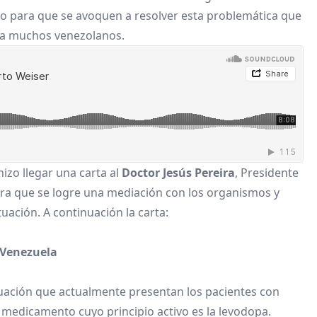
to para que se avoquen a resolver esta problemática que
 a muchos venezolanos.
izo llegar una carta al
Doctor Jesús Pereira
, Presidente
ara que se logre una mediación con los organismos y
uación. A continuación la carta:
e Venezuela
ituación que actualmente presentan los pacientes con
 medicamento cuyo principio activo es la levodopa.