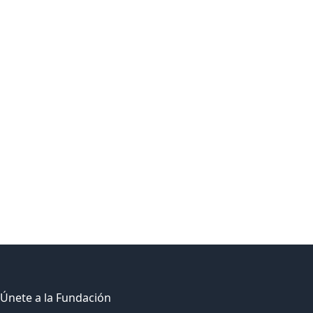
Únete a la Fundación