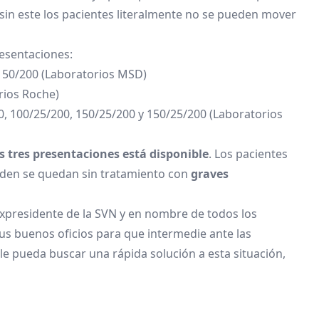
sin este los pacientes literalmente no se pueden mover
resentaciones:
 50/200 (Laboratorios MSD)
rios Roche)
 100/25/200, 150/25/200 y 150/25/200 (Laboratorios
 tres presentaciones está disponible
. Los pacientes
ueden se quedan sin tratamiento con
graves
xpresidente de la SVN y en nombre de todos los
us buenos oficios para que intermedie ante las
le pueda buscar una rápida solución a esta situación,